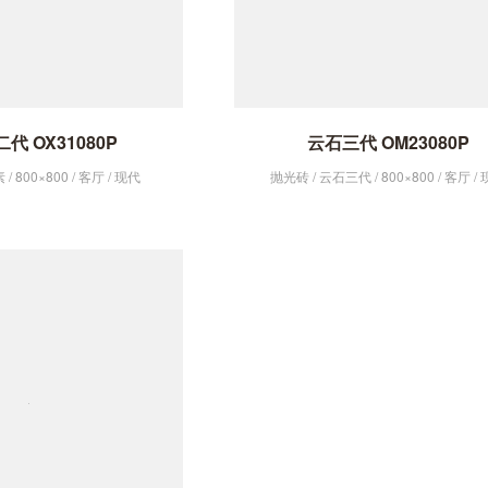
代 OX31080P
云石三代 OM23080P
/ 800×800 / 客厅 / 现代
抛光砖 / 云石三代 / 800×800 / 客厅 /