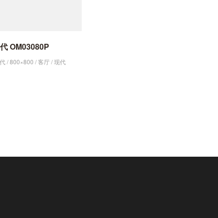
 OM03080P
/ 800×800 / 客厅 / 现代