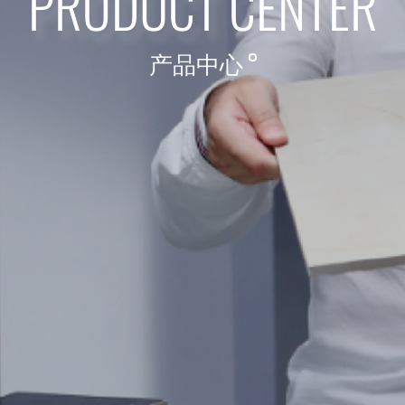
PRODUCT CENTER
产品中心